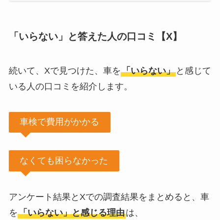
「いらない」と答えた人の口コミ【X】
続いて、Xで見つけた、車を
「いらない」
と感じて
いる人の口コミを紹介します。
車検で費用がかかる
なくても困らなかった
アンケート結果とXでの調査結果をまとめると、車
を
「いらない」と感じる理由
は、