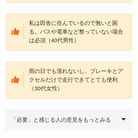
私は田舎に住んでいるので無いと困
る。バスや電車など整っていない場合
は必須（40代男性）
雨の日でも濡れないし、ブレーキとア
クセルだけで走行できてとても便利
（30代女性）
「必要」と感じる人の意見をもっとみる