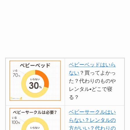
ベビーベッドはいら
ない
？買ってよかっ
た？代わりのものや
レンタル•どこで寝
る？
ベビーサークルはい
らない？レンタルの
方がいい？代わりの