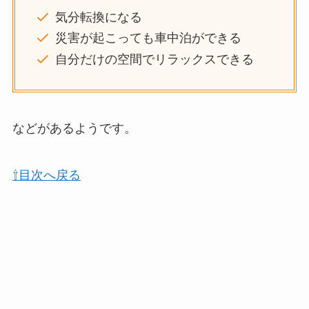
気分転換になる
災害が起こっても車中泊ができる
自分だけの空間でリラックスできる
などがあるようです。
⇧目次へ戻る