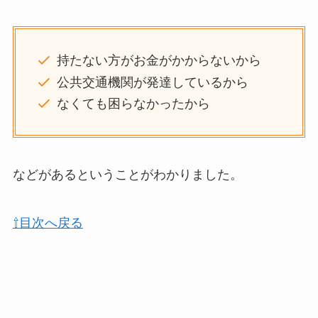
持たない方がお金がかからないから
公共交通機関が発達しているから
なくても困らなかったから
などがあるということがわかりました。
⇧目次へ戻る