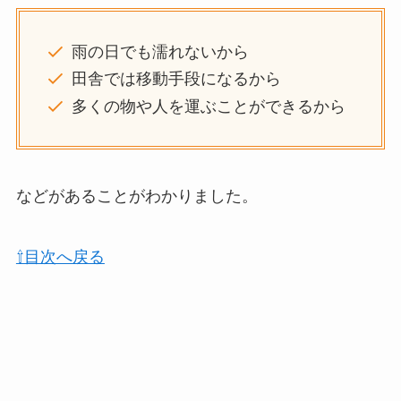
雨の日でも濡れないから
田舎では移動手段になるから
多くの物や人を運ぶことができるから
などがあることがわかりました。
⇧目次へ戻る