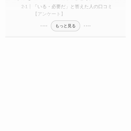
「いる・必要だ」と答えた人の口コミ
【アンケート】
もっと見る