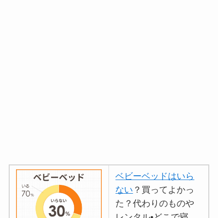
ベビーベッドはいら
ない
？買ってよかっ
た？代わりのものや
レンタル•どこで寝