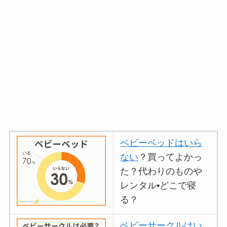
ベビーベッドはいら
ない
？買ってよかっ
た？代わりのものや
レンタル•どこで寝
る？
ベビーサークルはい