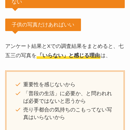
ない
子供の写真だけあればいい
アンケート結果とXでの調査結果をまとめると、七
五三の写真を
「いらない」と感じる理由
は、
重要性を感じないから
「普段の生活」に必要か、と問われれ
ば必要ではないと思うから
売り手都合の気持ちのこもってない写
真はいらないから