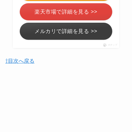
楽天市場で詳細を見る >>
メルカリで詳細を見る >>
ポチップ
⇧目次へ戻る