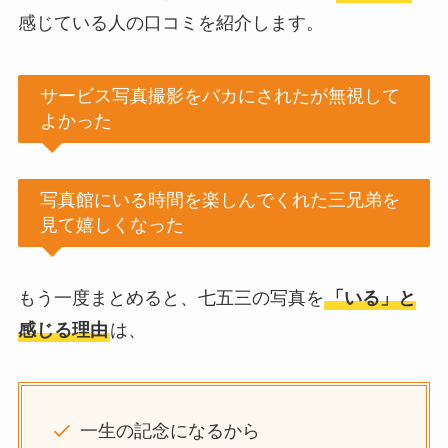
感じている人の口コミを紹介します。
サービス写真撮影をバカにされたが無視して
よかった
写真館にいる時間を楽しんでくれた三兄弟を
見て嬉しくなった
もう一度まとめると、七五三の写真を
「いる」と
感じる理由
は、
一生の記念になるから