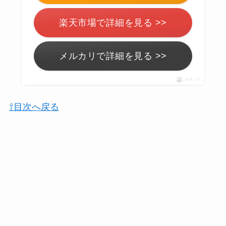
楽天市場で詳細を見る >>
メルカリで詳細を見る >>
ポチップ
⇧目次へ戻る