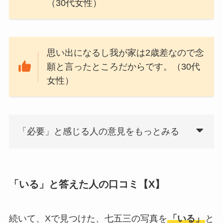
（30代女性）
思い出になるし我が家は2歳差なので念
願と言ったところだからです。（30代
女性）
「必要」と感じる人の意見をもっとみる
「いる」と答えた人の口コミ【X】
続いて、Xで見つけた、七五三の写真を
「いる」
と