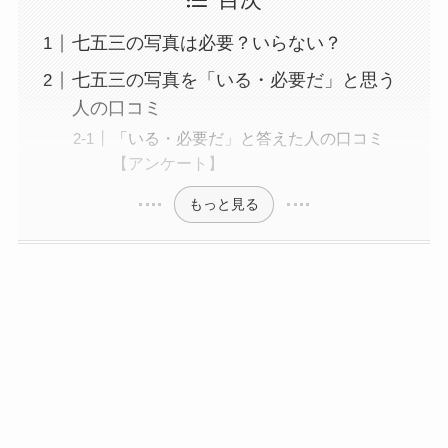
目次
七五三の写真は必要？いらない？
七五三の写真を「いる・必要だ」と思う
人の口コミ
「いる・必要だ」と答えた人の口コミ
【アンケート】
もっと見る