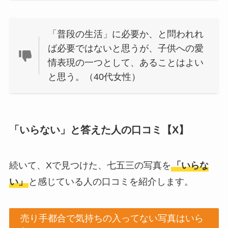
「普段の生活」に必要か、と問われれ
ば必要ではないと思うが、子供への愛
情表現の一つとして、あることはよい
と思う。（40代女性）
「いらない」と答えた人の口コミ【X】
続いて、Xで見つけた、七五三の写真を
「いらな
い」
と感じている人の口コミを紹介します。
売り手都合で気持ちの入ってない写真はいら