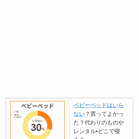
ベビーベッドはいら
ない
？買ってよかっ
た？代わりのものや
レンタル•どこで寝