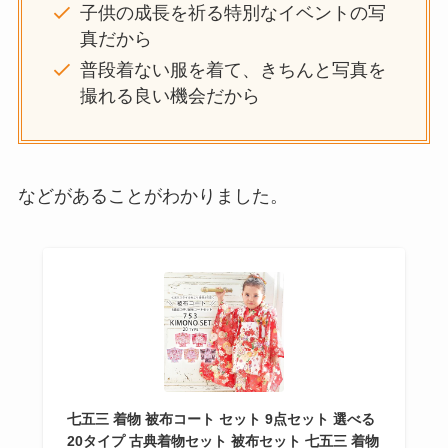
子供の成長を祈る特別なイベントの写
真だから
普段着ない服を着て、きちんと写真を
撮れる良い機会だから
などがあることがわかりました。
七五三 着物 被布コート セット 9点セット 選べる
20タイプ 古典着物セット 被布セット 七五三 着物