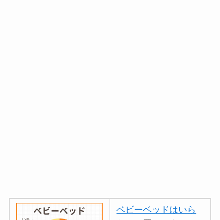
ベビーベッドはいら