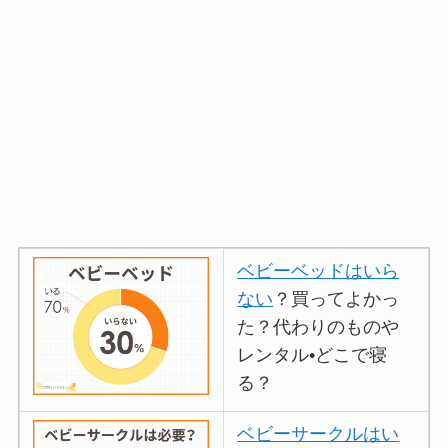
ベビーベッドはいら
ない
？買ってよかっ
た？代わりのものや
レンタル•どこで寝
る？
ベビーサークルはい