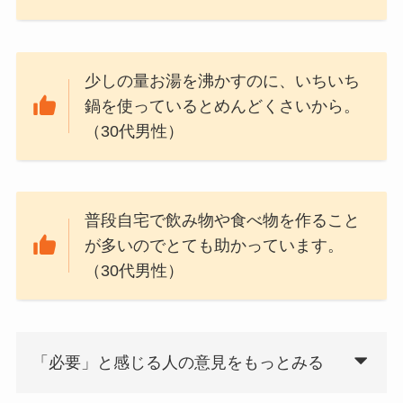
少しの量お湯を沸かすのに、いちいち
鍋を使っているとめんどくさいから。
（30代男性）
普段自宅で飲み物や食べ物を作ること
が多いのでとても助かっています。
（30代男性）
「必要」と感じる人の意見をもっとみる