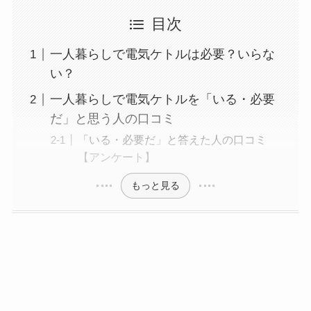
目次
一人暮らしで電気ケトルは必要？いらな
い？
一人暮らしで電気ケトルを「いる・必要
だ」と思う人の口コミ
「いる・必要だ」と答えた人の口コミ
【アンケート】
もっと見る