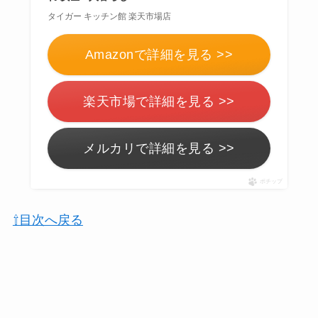
タイガー キッチン館 楽天市場店
Amazonで詳細を見る >>
楽天市場で詳細を見る >>
メルカリで詳細を見る >>
ポチップ
⇧目次へ戻る