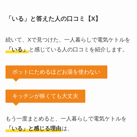
「いる」と答えた人の口コミ【X】
続いて、Xで見つけた、一人暮らしで電気ケトルを
「いる」
と感じている人の口コミを紹介します。
ポットにためるほどお湯を使わない
キッチンが狭くても大丈夫
もう一度まとめると、一人暮らしで電気ケトルを
「いる」と感じる理由
は、