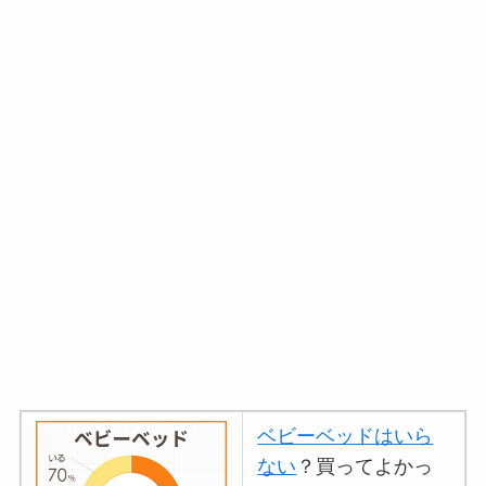
ベビーベッドはいら
ない
？買ってよかっ