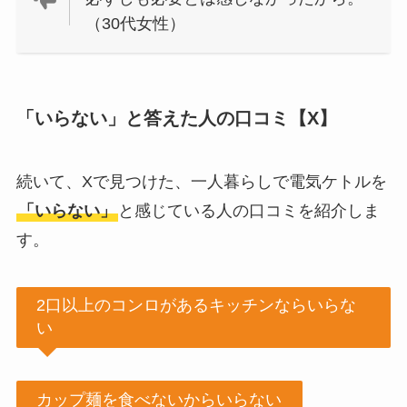
（30代女性）
「いらない」と答えた人の口コミ【X】
続いて、Xで見つけた、一人暮らしで電気ケトルを
「いらない」
と感じている人の口コミを紹介しま
す。
2口以上のコンロがあるキッチンならいらな
い
カップ麺を食べないからいらない