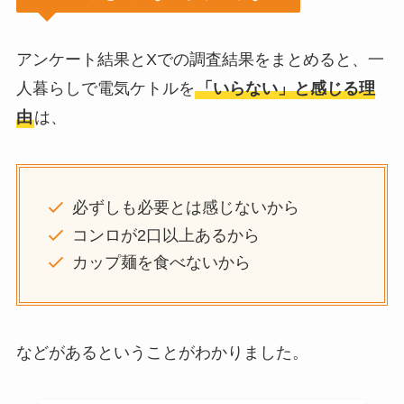
アンケート結果とXでの調査結果をまとめると、一
人暮らしで電気ケトルを
「いらない」と感じる理
由
は、
必ずしも必要とは感じないから
コンロが2口以上あるから
カップ麺を食べないから
などがあるということがわかりました。