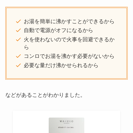
お湯を簡単に沸かすことができるから
自動で電源がオフになるから
火を使わないので火事を回避できるか
ら
コンロでお湯を沸かす必要がないから
必要な量だけ沸かせられるから
などがあることがわかりました。