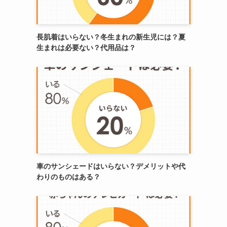
長肌着はいらない？冬生まれの新生児には？夏
生まれは必要ない？代用品は？
車のサンシェードはいらない？デメリットや代
わりのものはある？