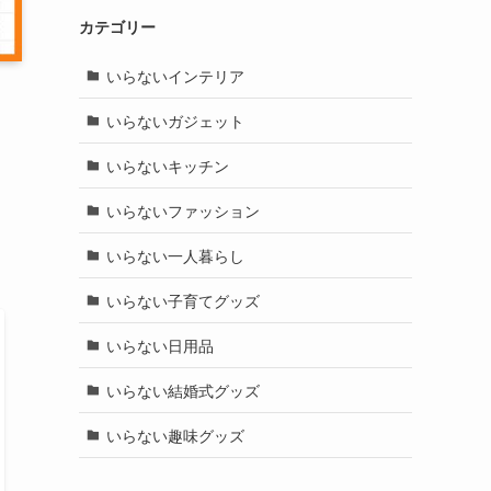
カテゴリー
いらないインテリア
いらないガジェット
いらないキッチン
いらないファッション
いらない一人暮らし
いらない子育てグッズ
いらない日用品
いらない結婚式グッズ
いらない趣味グッズ