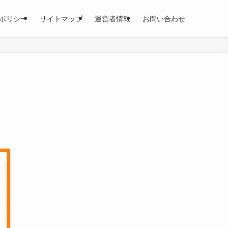
ポリシー
サイトマップ
運営者情報
お問い合わせ