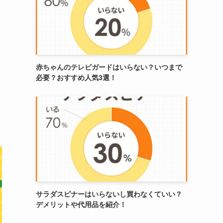
赤ちゃんのテレビガードはいらない？いつまで
必要？おすすめ人気3選！
サラダスピナーはいらないし買わなくていい？
デメリットや代用品を紹介！