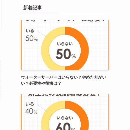
新着記事
ウォーターサーバーはいらない？やめた方がい
い？必要性や後悔は？