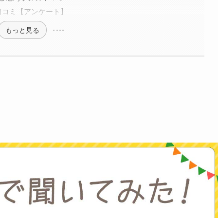
口コミ【アンケート】
もっと見る