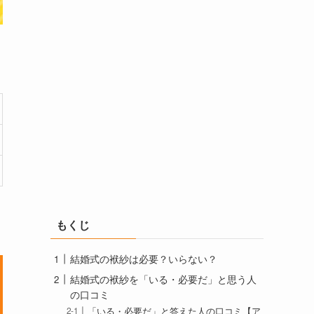
もくじ
結婚式の袱紗は必要？いらない？
結婚式の袱紗を「いる・必要だ」と思う人
の口コミ
「いる・必要だ」と答えた人の口コミ【ア