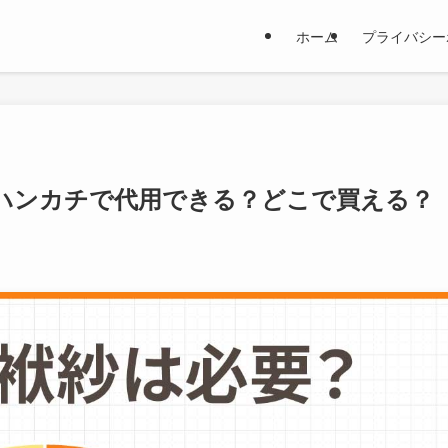
ホーム
プライバシー
ハンカチで代用できる？どこで買える？