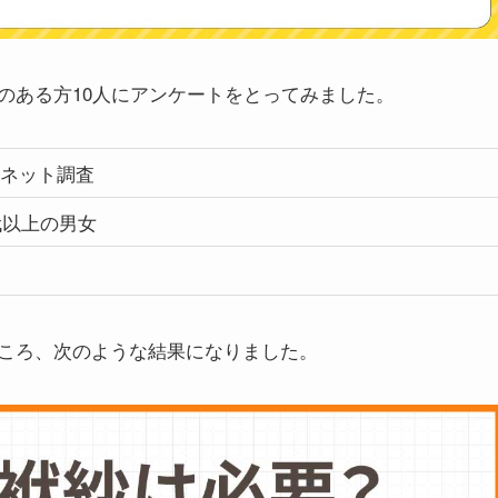
のある方10人にアンケートをとってみました。
ネット調査
0代以上の男女
ころ、次のような結果になりました。