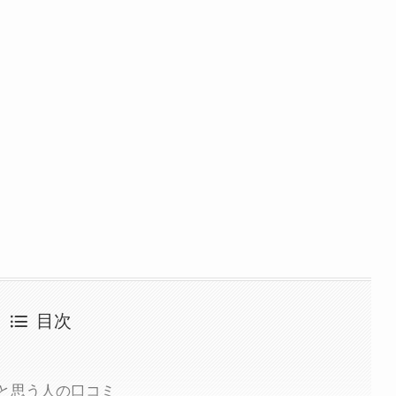
目次
と思う人の口コミ