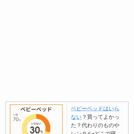
ベビーベッドはいら
ない
？買ってよかっ
た？代わりのものや
レンタル•どこで寝