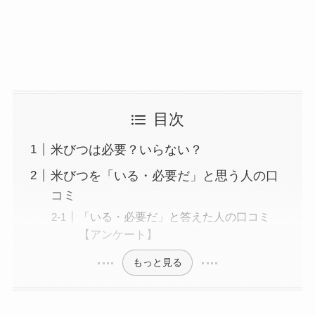
目次
米びつは必要？いらない？
米びつを「いる・必要だ」と思う人の口
コミ
「いる・必要だ」と答えた人の口コミ
【アンケート】
もっと見る