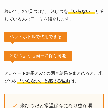
続いて、Xで見つけた、米びつを
「いらない」
と感
じている人の口コミを紹介します。
ペットボトルで代用できる
米びつよりも簡単に保存可能
アンケート結果とXでの調査結果をまとめると、米
びつを
「いらない」と感じる理由
は、
米びつだと常温保存になり虫が湧