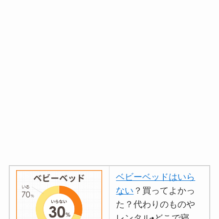
ベビーベッドはいら
ない
？買ってよかっ
た？代わりのものや
レンタル•どこで寝