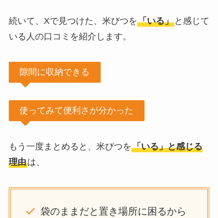
続いて、Xで見つけた、米びつを
「いる」
と感じて
いる人の口コミを紹介します。
隙間に収納できる
使ってみて便利さが分かった
もう一度まとめると、米びつを
「いる」と感じる
理由
は、
袋のままだと置き場所に困るから