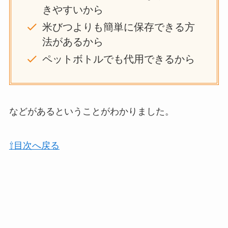
きやすいから
米びつよりも簡単に保存できる方
法があるから
ペットボトルでも代用できるから
などがあるということがわかりました。
⇧目次へ戻る