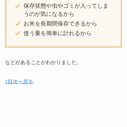
保存状態や虫やゴミが入ってしま
うのが気になるから
お米を長期間保存できるから
使う量を簡単に計れるから
などがあることがわかりました。
⇧目次へ戻る