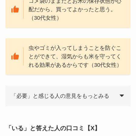
コメ袋のままだとお米の保存状態が心
配だから、買ってよかったと思う。
（30代女性）
虫やゴミが入ってしまうことを防ぐこ
とができて、湿気からも米を守ってく
れる効果があるからです（30代女性）
「必要」と感じる人の意見をもっとみる
「いる」と答えた人の口コミ【X】