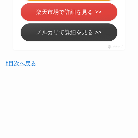
楽天市場で詳細を見る >>
メルカリで詳細を見る >>
ポチップ
⇧目次へ戻る