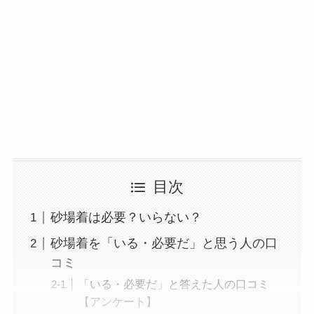
目次
砂場着は必要？いらない？
砂場着を「いる・必要だ」と思う人の口
コミ
「いる・必要だ」と答えた人の口コミ
【アンケート】