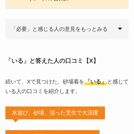
「必要」と感じる人の意見をもっとみる
「いる」と答えた人の口コミ【X】
続いて、Xで見つけた、砂場着を
「いる」
と感じて
いる人の口コミを紹介します。
水遊び、砂場、湿った芝生で大活躍