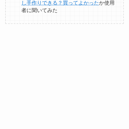
し手作りできる？買ってよかった
か使用
者に聞いてみた