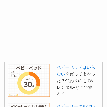
ベビーベッドはいら
ない
？買ってよかっ
た？代わりのものや
レンタル•どこで寝
る？
ベビーサークルはい