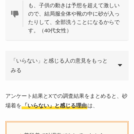
も、子供の動きは予想を超えて激しい
ので、結局服全体や靴の中に砂が入っ
たりして、全部洗うことになるからで
す。（40代女性）
「いらない」と感じる人の意見をもっと
みる
アンケート結果とXでの調査結果をまとめると、砂
場着を
「いらない」と感じる理由
は、