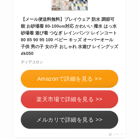
【メール便送料無料】プレイウェア 防水 調節可
能 お砂場着 80-100cm対応 かわいい 撥水 はっ水
砂場着 遊び着 つなぎ レインパンツ レインコート
80 85 90 95 100 ベビー キッズ オーバーオール
子供 男の子 女の子 おしゃれ 水遊び レイングッズ
dk050
ディアコロン
Amazonで詳細を見る >>
楽天市場で詳細を見る >>
メルカリで詳細を見る >>
ポチップ