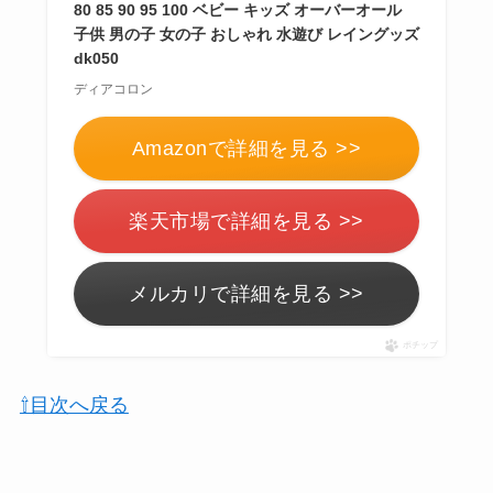
80 85 90 95 100 ベビー キッズ オーバーオール
子供 男の子 女の子 おしゃれ 水遊び レイングッズ
dk050
ディアコロン
Amazonで詳細を見る >>
楽天市場で詳細を見る >>
メルカリで詳細を見る >>
ポチップ
⇧目次へ戻る