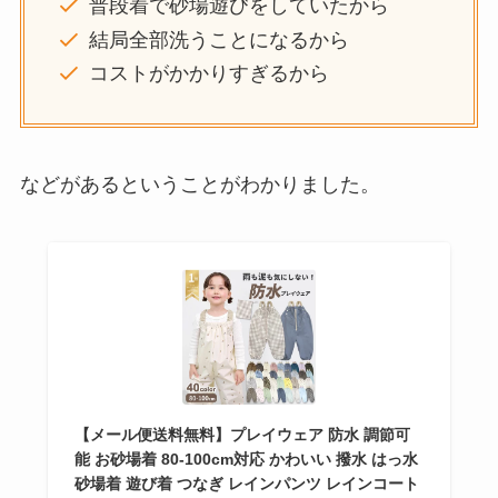
普段着で砂場遊びをしていたから
結局全部洗うことになるから
コストがかかりすぎるから
などがあるということがわかりました。
【メール便送料無料】プレイウェア 防水 調節可
能 お砂場着 80-100cm対応 かわいい 撥水 はっ水
砂場着 遊び着 つなぎ レインパンツ レインコート