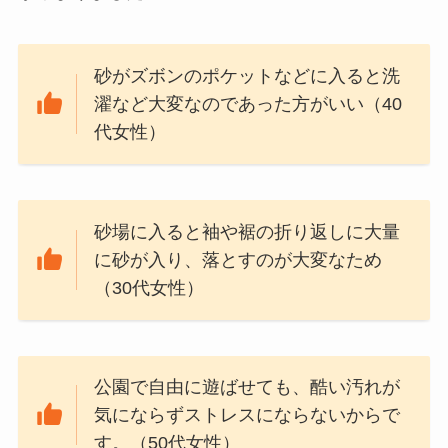
砂がズボンのポケットなどに入ると洗
濯など大変なのであった方がいい（40
代女性）
砂場に入ると袖や裾の折り返しに大量
に砂が入り、落とすのが大変なため
（30代女性）
公園で自由に遊ばせても、酷い汚れが
気にならずストレスにならないからで
す。（50代女性）