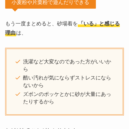
小麦粉や片栗粉で遊んだりできる
もう一度まとめると、砂場着を
「いる」と感じる
理由
は、
洗濯など大変なのであった方がいいか
ら
酷い汚れが気にならずストレスになら
ないから
ズボンのポッケとかに砂が大量にあっ
たりするから