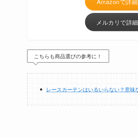
Amazonで詳細
メルカリで詳細
こちらも商品選びの参考に！
レースカーテンはいるいらない？意味