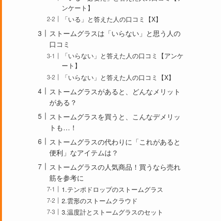
ンケート】
「いる」と答えた人の口コミ【X】
ストームグラスは「いらない」と思う人の
口コミ
「いらない」と答えた人の口コミ【アンケ
ート】
「いらない」と答えた人の口コミ【X】
ストームグラスがあると、どんなメリット
がある？
ストームグラスを買うと、こんなデメリッ
トも…！
ストームグラスの代わりに「これがあると
便利」なアイテムは？
ストームグラスの人気商品！買うなら売れ
筋を参考に
1.テンポドロップのストームグラス
2.雲形のストームクラウド
3.温度計とストームグラスのセット