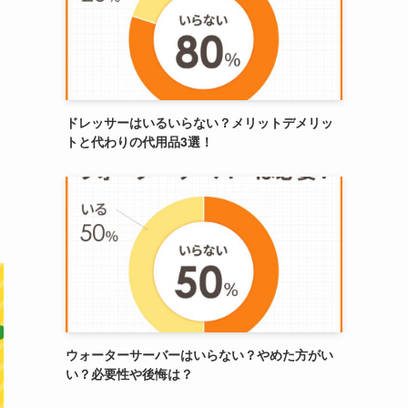
ドレッサーはいるいらない？メリットデメリッ
トと代わりの代用品3選！
ウォーターサーバーはいらない？やめた方がい
い？必要性や後悔は？