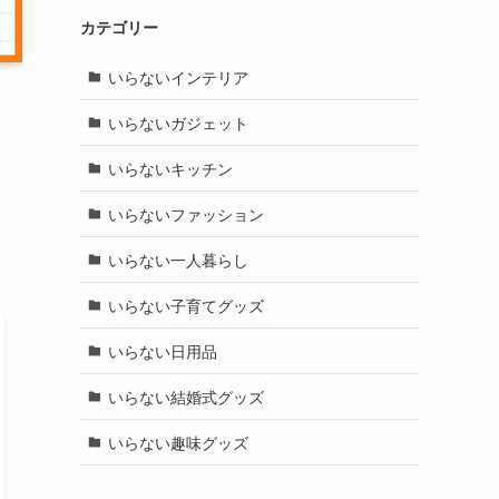
カテゴリー
いらないインテリア
いらないガジェット
いらないキッチン
いらないファッション
いらない一人暮らし
いらない子育てグッズ
いらない日用品
いらない結婚式グッズ
いらない趣味グッズ