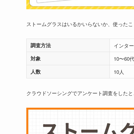
ストームグラスはいるかいらないか、使ったこ
調査方法
インター
対象
10〜6
人数
10人
クラウドソーシングでアンケート調査をしたと