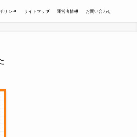
ポリシー
サイトマップ
運営者情報
お問い合わせ
た