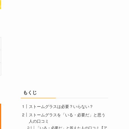
もくじ
ストームグラスは必要？いらない？
ストームグラスを「いる・必要だ」と思う
人の口コミ
「いる・必要だ」と答えた人の口コミ【ア