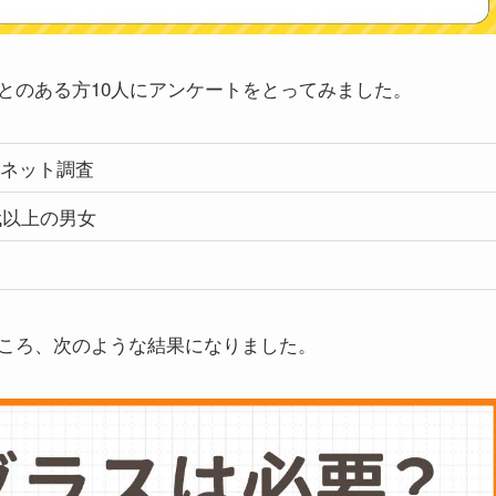
とのある方10人にアンケートをとってみました。
ネット調査
0代以上の男女
ころ、次のような結果になりました。