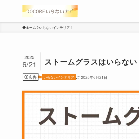
ホーム
いらないインテリア
2025
ストームグラスはいらない
6/21
広告
いらないインテリア
2025年6月21日