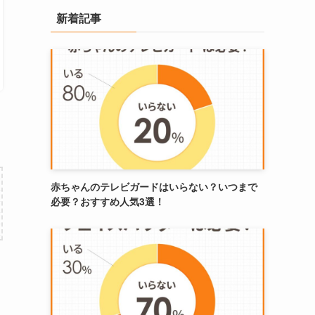
新着記事
赤ちゃんのテレビガードはいらない？いつまで
必要？おすすめ人気3選！