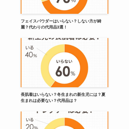
フェイスパウダーはいらない？しない方が綺
麗？代わりの代用品3選！
長肌着はいらない？冬生まれの新生児には？夏
生まれは必要ない？代用品は？