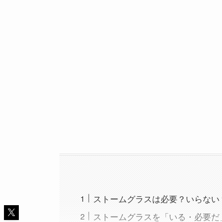
ストームグラスは必要？いらない
ストームグラスを「いる・必要だ