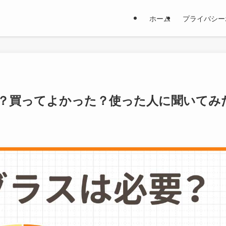
ホーム
プライバシー
？買ってよかった？使った人に聞いてみ