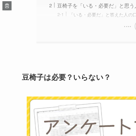
豆椅子を「いる・必要だ」と思う
「いる・必要だ」と答えた人の
豆椅子は必要？いらない？