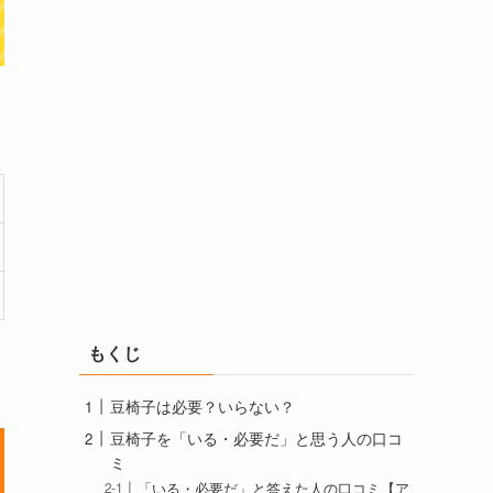
もくじ
豆椅子は必要？いらない？
豆椅子を「いる・必要だ」と思う人の口コ
ミ
「いる・必要だ」と答えた人の口コミ【ア