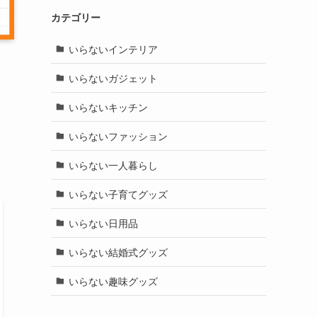
カテゴリー
いらないインテリア
いらないガジェット
いらないキッチン
いらないファッション
いらない一人暮らし
いらない子育てグッズ
いらない日用品
いらない結婚式グッズ
いらない趣味グッズ