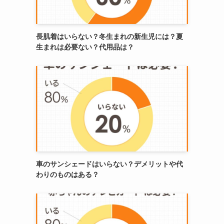
長肌着はいらない？冬生まれの新生児には？夏
生まれは必要ない？代用品は？
車のサンシェードはいらない？デメリットや代
わりのものはある？