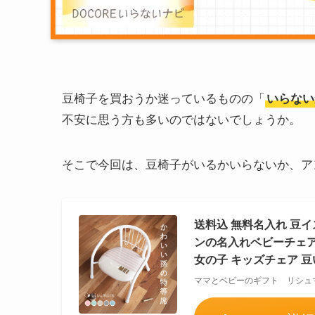
豆椅子を買おうか迷っているものの「
いらない
不安に思う方も多いのではないでしょうか。
そこで今回は、豆椅子がいるかいらないか、ア
送料込 無料名入れ 豆
ンの名入れベビーチェア
女の子 キッズチェア 豆
ママとベビーのギフト リシュ