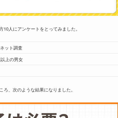
方10人にアンケートをとってみました。
ネット調査
0代以上の男女
ころ、次のような結果になりました。