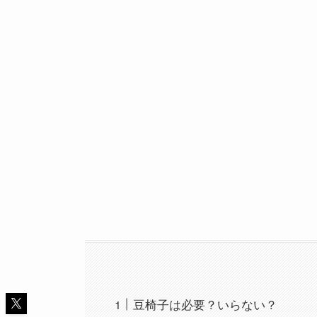
豆椅子は必要？いらない？