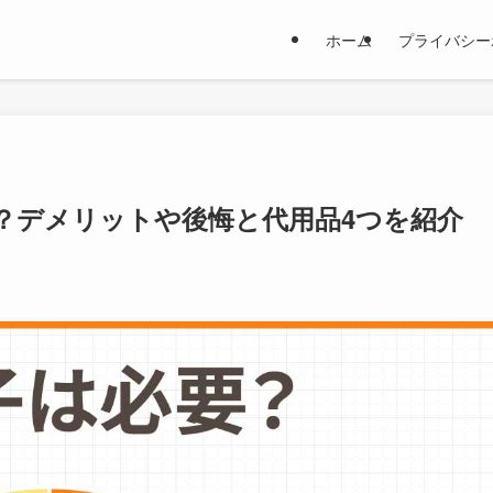
ホーム
プライバシー
？デメリットや後悔と代用品4つを紹介