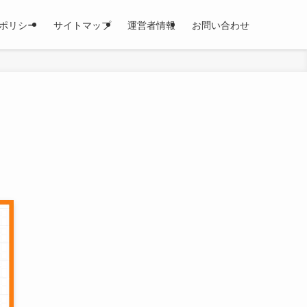
ポリシー
サイトマップ
運営者情報
お問い合わせ