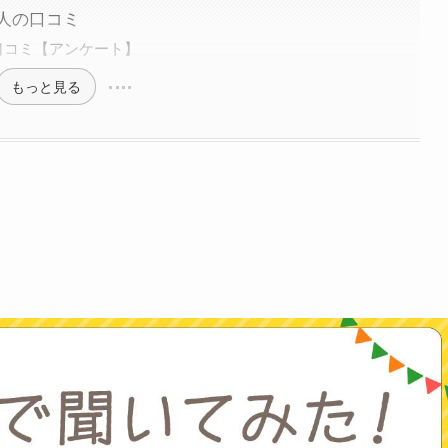
人の口コミ
口コミ【アンケート】
もっと見る