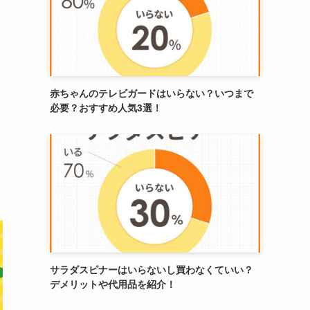
赤ちゃんのテレビガードはいらない？いつまで
必要？おすすめ人気3選！
サラダスピナーはいらないし買わなくていい？
デメリットや代用品を紹介！