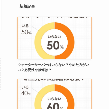
新着記事
ウォーターサーバーはいらない？やめた方がい
い？必要性や後悔は？