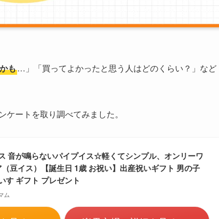
…」「買ってよかったと思う人はどのくらい？」など
かも
ンケートを取り調べてみました。
イス 音が鳴らないパイプイス☆軽くてシンプル、オンリーワ
（豆イス）【誕生日 1歳 お祝い】出産祝いギフト 男の子
いす ギフト プレゼント
マム