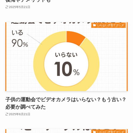
2025年5月21日
いらない子育てグッズ
子供の運動会でビデオカメラはいらない？もう古い？
必要か調べてみた
2025年6月21日
いらない子育てグッズ