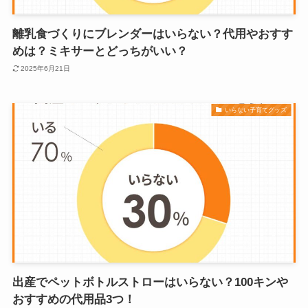
離乳食づくりにブレンダーはいらない？代用やおすす
めは？ミキサーとどっちがいい？
2025年6月21日
いらない子育てグッズ
出産でペットボトルストローはいらない？100キンや
おすすめの代用品3つ！