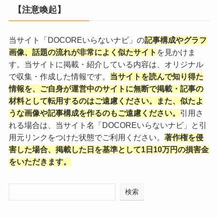
【注意喚起】
当サイト「DOCOREいらないナビ」の
記事構成やグラフ
画像、話題の流れが非常によく似たサイト
を見かけま
す。当サイトに掲載・紹介している内容は、オリジナル
で収集・作成した情報です。
当サイトを読んで知り得た
情報を、ご自身が運営中のサイトに無断で掲載・記事の
材料として転用するのはご遠慮ください。また、似たよ
うな画像や記事構成を作るのもご遠慮ください。
引用さ
れる場合は、当サイト名「DOCOREいらないナビ」と引
用元リンクをつけた状態でご利用ください。
著作権を侵
害した場合、掲載した日を基準として1日10万円の損害金
をいただきます。
検索