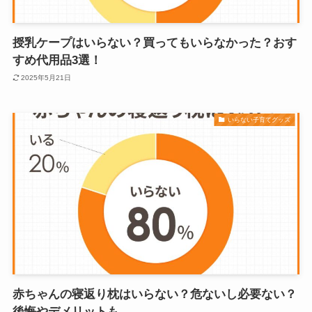
授乳ケープはいらない？買ってもいらなかった？おす
すめ代用品3選！
2025年5月21日
いらない子育てグッズ
赤ちゃんの寝返り枕はいらない？危ないし必要ない？
後悔やデメリットも