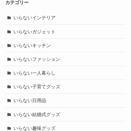
カテゴリー
いらないインテリア
いらないガジェット
いらないキッチン
いらないファッション
いらない一人暮らし
いらない子育てグッズ
いらない日用品
いらない結婚式グッズ
いらない趣味グッズ