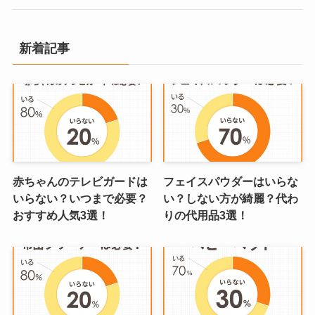
新着記事
赤ちゃんのテレビガードは
フェイスパウダーはいらな
いらない？いつまで必要？
い？しない方が綺麗？代わ
おすすめ人気3選！
りの代用品3選！