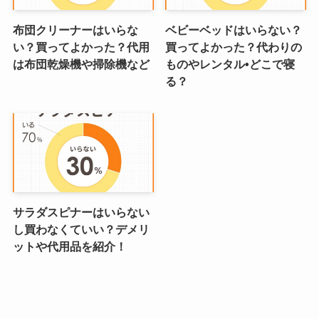
布団クリーナーはいらな
ベビーベッドはいらない？
い？買ってよかった？代用
買ってよかった？代わりの
は布団乾燥機や掃除機など
ものやレンタル•どこで寝
る？
サラダスピナーはいらない
し買わなくていい？デメリ
ットや代用品を紹介！