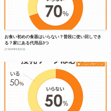
お食い初めの食器はいらない？普段に使い回しでき
る？家にある代用品3つ
2025年5月21日
いらない子育てグッズ