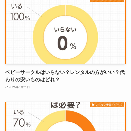
ベビーサークルはいらない？レンタルの方がいい？代
わりの安いものはどれ？
2025年6月21日
いらない子育てグッズ