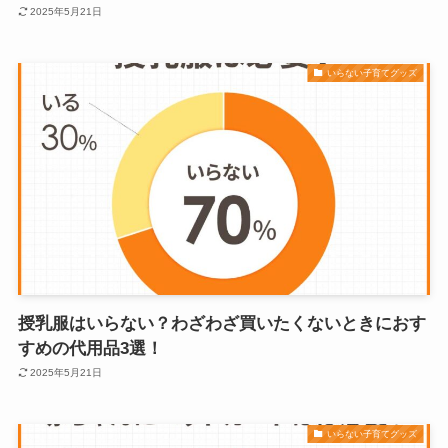
2025年5月21日
いらない子育てグッズ
授乳服はいらない？わざわざ買いたくないときにおす
すめの代用品3選！
2025年5月21日
いらない子育てグッズ