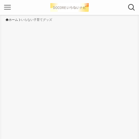
ホーム
いらない子育てグッズ