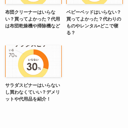
布団クリーナーはいらな
ベビーベッドはいらない？
い？買ってよかった？代用
買ってよかった？代わりの
は布団乾燥機や掃除機など
ものやレンタル•どこで寝
る？
サラダスピナーはいらない
し買わなくていい？デメリ
ットや代用品を紹介！