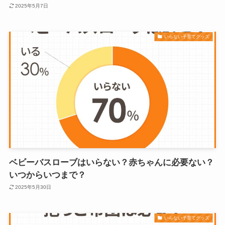
2025年5月7日
いらない子育てグッズ
ベビーバスローブはいらない？赤ちゃんに必要ない？
いつからいつまで？
2025年5月30日
いらない子育てグッズ