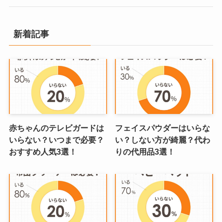
新着記事
赤ちゃんのテレビガードは
フェイスパウダーはいらな
いらない？いつまで必要？
い？しない方が綺麗？代わ
おすすめ人気3選！
りの代用品3選！