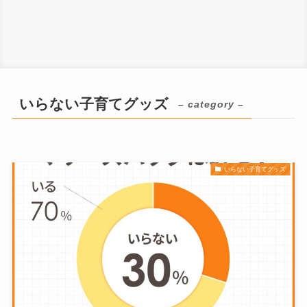
いらない子育てグッズ
– category –
いらない子育てグッズ