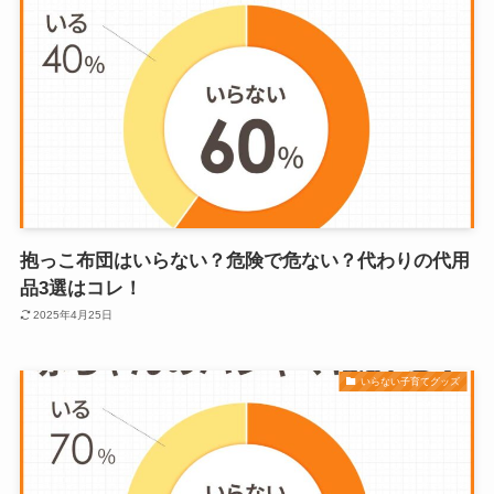
抱っこ布団はいらない？危険で危ない？代わりの代用
品3選はコレ！
2025年4月25日
いらない子育てグッズ