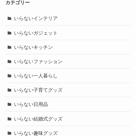
カテゴリー
いらないインテリア
いらないガジェット
いらないキッチン
いらないファッション
いらない一人暮らし
いらない子育てグッズ
いらない日用品
いらない結婚式グッズ
いらない趣味グッズ