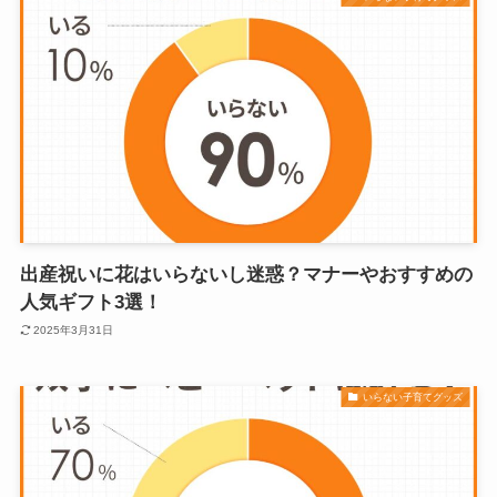
出産祝いに花はいらないし迷惑？マナーやおすすめの
人気ギフト3選！
2025年3月31日
いらない子育てグッズ