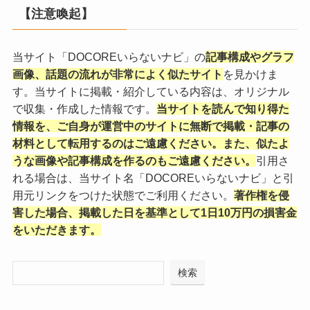
【注意喚起】
当サイト「DOCOREいらないナビ」の
記事構成やグラフ
画像、話題の流れが非常によく似たサイト
を見かけま
す。当サイトに掲載・紹介している内容は、オリジナル
で収集・作成した情報です。
当サイトを読んで知り得た
情報を、ご自身が運営中のサイトに無断で掲載・記事の
材料として転用するのはご遠慮ください。また、似たよ
うな画像や記事構成を作るのもご遠慮ください。
引用さ
れる場合は、当サイト名「DOCOREいらないナビ」と引
用元リンクをつけた状態でご利用ください。
著作権を侵
害した場合、掲載した日を基準として1日10万円の損害金
をいただきます。
検索