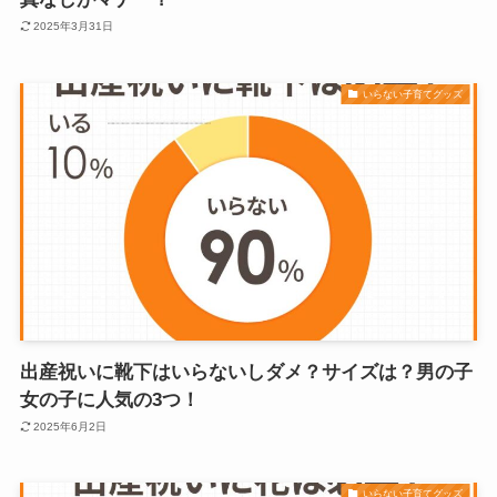
2025年3月31日
いらない子育てグッズ
出産祝いに靴下はいらないしダメ？サイズは？男の子
女の子に人気の3つ！
2025年6月2日
いらない子育てグッズ