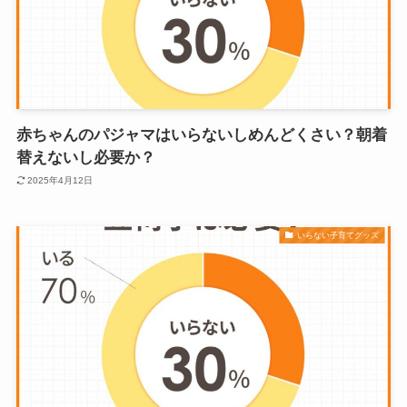
赤ちゃんのパジャマはいらないしめんどくさい？朝着
替えないし必要か？
2025年4月12日
いらない子育てグッズ