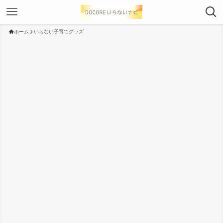
ホーム
いらない子育てグッズ