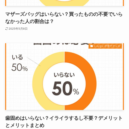
マザーズバッグはいらない？買ったものの不要でいら
なかった人の割合は？
2025年5月8日
いらない子育てグッズ
歯固めはいらない？イライラするし不要？デメリット
とメリットまとめ