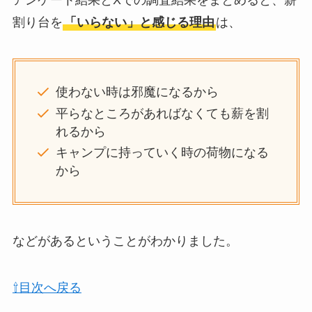
アンケート結果とXでの調査結果をまとめると、薪
割り台を
「いらない」と感じる理由
は、
使わない時は邪魔になるから
平らなところがあればなくても薪を割
れるから
キャンプに持っていく時の荷物になる
から
などがあるということがわかりました。
⇧目次へ戻る