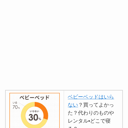
ベビーベッドはいら
ない
？買ってよかっ
た？代わりのものや
レンタル•どこで寝