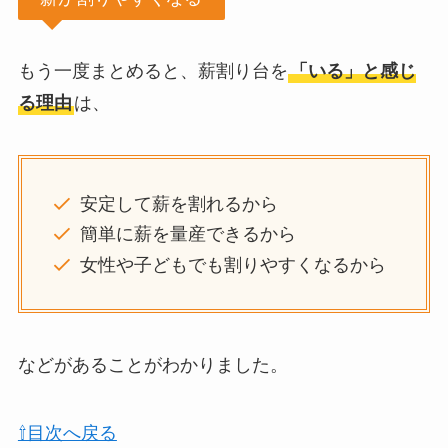
もう一度まとめると、薪割り台を
「いる」と感じ
る理由
は、
安定して薪を割れるから
簡単に薪を量産できるから
女性や子どもでも割りやすくなるから
などがあることがわかりました。
⇧目次へ戻る