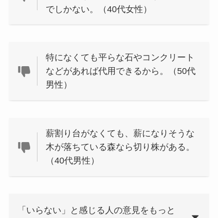
でしかない。（40代女性）
特になくても平らな石やコンクリート
などがあれば代用できるから。（50代
男性）
薪割り台がなくても、薪になりそうな
木が落ちている森なら切り株がある。
（40代男性）
「いらない」と感じる人の意見をもっと