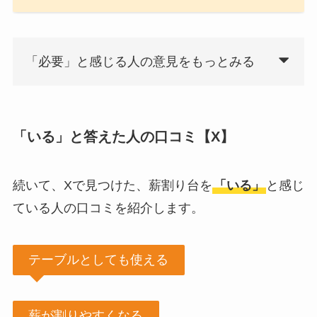
「必要」と感じる人の意見をもっとみる
「いる」と答えた人の口コミ【X】
続いて、Xで見つけた、薪割り台を
「いる」
と感じ
ている人の口コミを紹介します。
テーブルとしても使える
薪が割りやすくなる