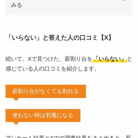
みる
「いらない」と答えた人の口コミ【X】
続いて、Xで見つけた、薪割り台を
「いらない」
と
感じている人の口コミを紹介します。
薪割り台がなくても割れる
使わない時は邪魔になる