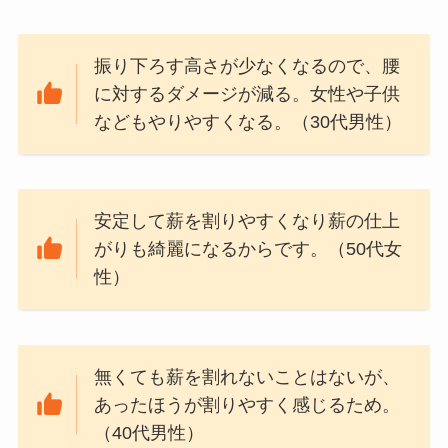
振り下ろす高さが少なくなるので、腰
に対するダメージが減る。女性や子供
などもやりやすくなる。（30代男性）
安定して薪を割りやすくなり薪の仕上
がりも綺麗になるからです。（50代女
性）
無くても薪を割れないことはないが、
あったほうが割りやすく感じるため。
（40代男性）